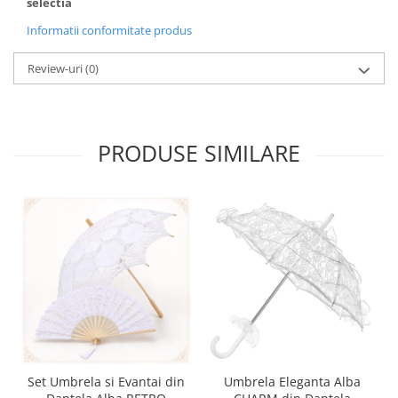
selectia
Informatii conformitate produs
Review-uri
(0)
PRODUSE SIMILARE
Set Umbrela si Evantai din
Umbrela Eleganta Alba