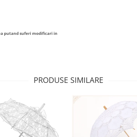
ea putand suferi modificari in
PRODUSE SIMILARE