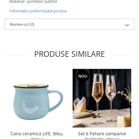
Material : portelan subtire
Informatii conformitate produs
Review-uri
(0)
PRODUSE SIMILARE
NOU
Cana ceramica LIFE, Bleu,
Set 6 Pahare sampanie