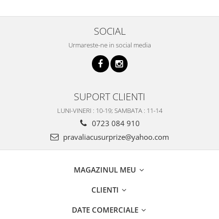
SOCIAL
Urmareste-ne in social media
SUPORT CLIENTI
LUNI-VINERI : 10-19; SAMBATA : 11-14
0723 084 910
pravaliacusurprize@yahoo.com
MAGAZINUL MEU
CLIENTI
DATE COMERCIALE