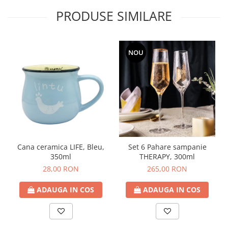
PRODUSE SIMILARE
NOU
Cana ceramica LIFE, Bleu,
Set 6 Pahare sampanie
350ml
THERAPY, 300ml
28,00 RON
265,00 RON
ADAUGA IN COS
ADAUGA IN COS