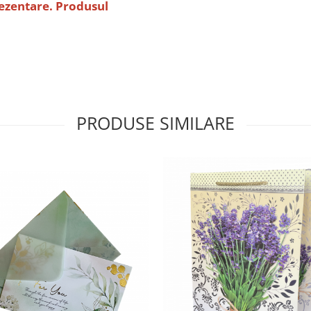
rezentare. Produsul
PRODUSE SIMILARE