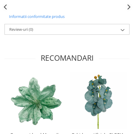
Informatii conformitate produs
Review-uri
(0)
RECOMANDARI