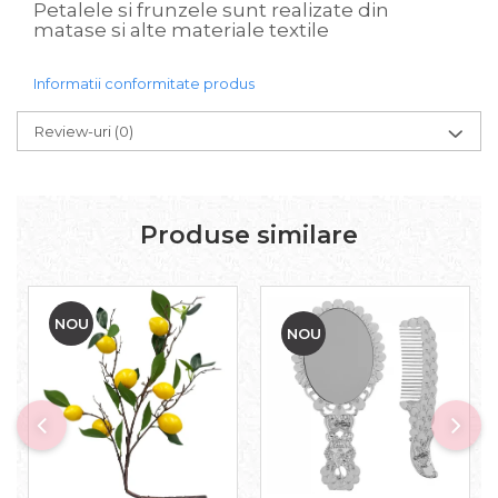
Petalele si frunzele sunt realizate din
matase si alte materiale textile
Informatii conformitate produs
Review-uri
(0)
Produse similare
NOU
NOU