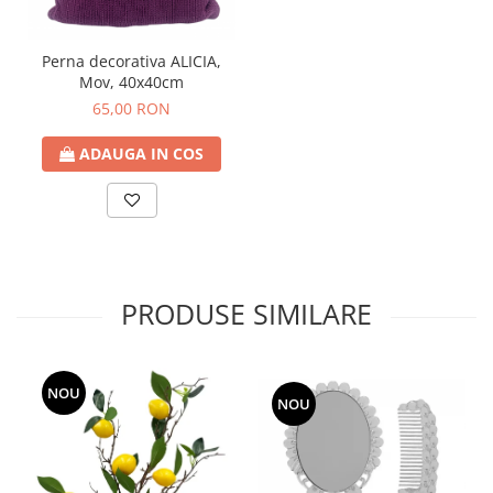
Perna decorativa ALICIA,
Mov, 40x40cm
65,00 RON
ADAUGA IN COS
PRODUSE SIMILARE
NOU
NOU