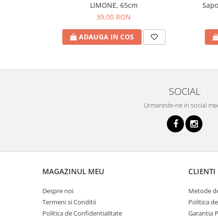
Sapo
LIMONE, 65cm
39,00 RON
ADAUGA IN COS
SOCIAL
Urmareste-ne in social me
MAGAZINUL MEU
CLIENTI
Despre noi
Metode de
Termeni si Conditii
Politica d
Politica de Confidentialitate
Garantia 