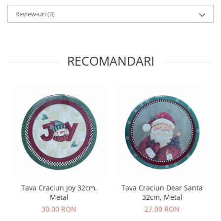
Review-uri
(0)
RECOMANDARI
Tava Craciun Joy 32cm,
Tava Craciun Dear Santa
Metal
32cm, Metal
30,00 RON
27,00 RON