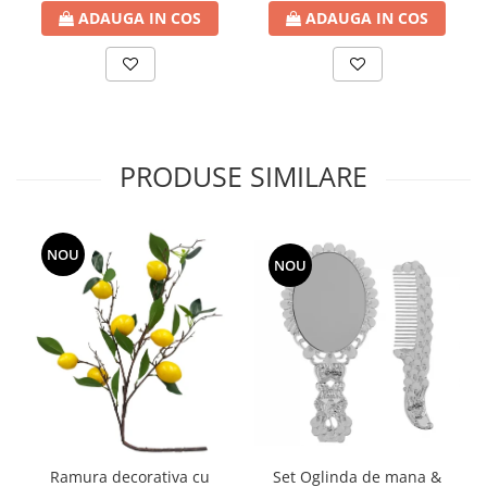
ADAUGA IN COS
ADAUGA IN COS
PRODUSE SIMILARE
NOU
NOU
Ramura decorativa cu
Set Oglinda de mana &