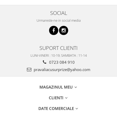
SOCIAL
Urmareste-ne in social media
SUPORT CLIENTI
LUNI-VINERI : 10-19; SAMBATA : 11-14
0723 084 910
pravaliacusurprize@yahoo.com
MAGAZINUL MEU
CLIENTI
DATE COMERCIALE