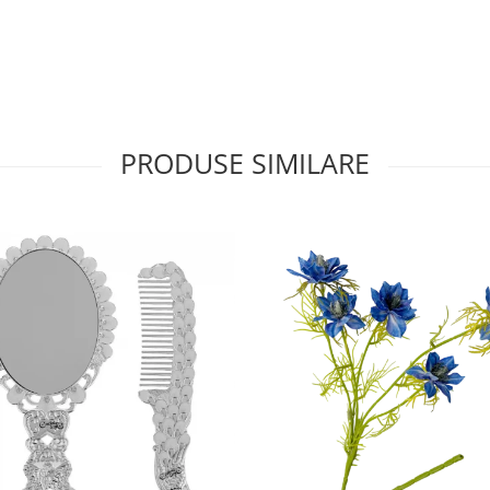
PRODUSE SIMILARE