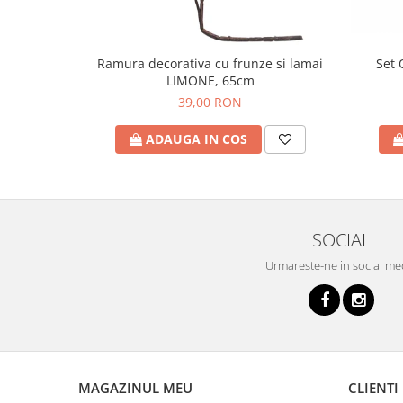
Set 
Ramura decorativa cu frunze si lamai
LIMONE, 65cm
39,00 RON
ADAUGA IN COS
SOCIAL
Urmareste-ne in social me
MAGAZINUL MEU
CLIENTI