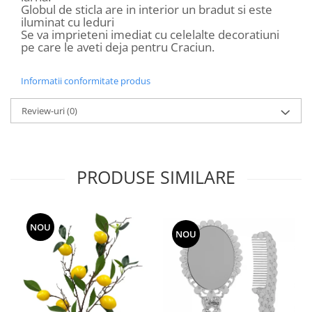
Globul de sticla are in interior un bradut si este
iluminat cu leduri
Se va imprieteni imediat cu celelalte decoratiuni
pe care le aveti deja pentru Craciun.
Informatii conformitate produs
Review-uri
(0)
PRODUSE SIMILARE
NOU
NOU