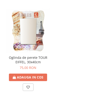
Oglinda de perete TOUR
EIFFEL, 30x40cm
75,00 RON
ADAUGA IN COS