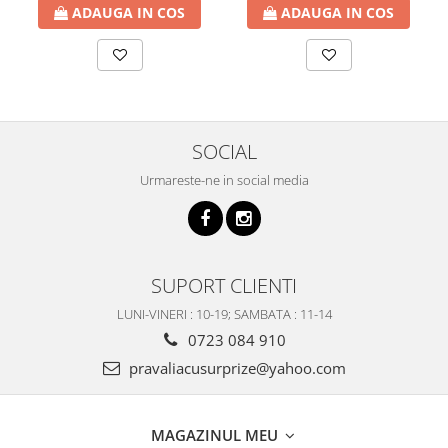
ADAUGA IN COS
ADAUGA IN COS
SOCIAL
Urmareste-ne in social media
SUPORT CLIENTI
LUNI-VINERI : 10-19; SAMBATA : 11-14
0723 084 910
pravaliacusurprize@yahoo.com
MAGAZINUL MEU