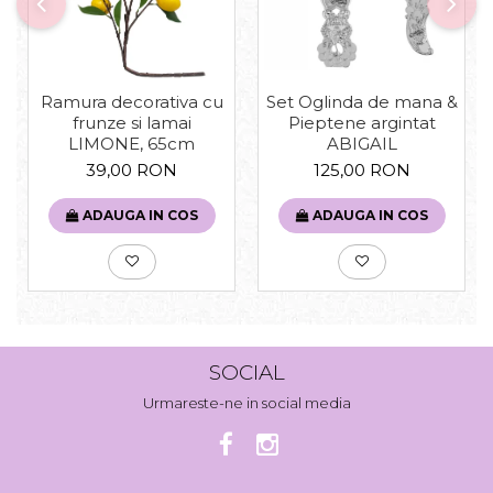
Set Oglinda de mana &
Ramura decorativa cu
Pieptene argintat
frunze si lamai
ABIGAIL
LIMONE, 65cm
125,00 RON
39,00 RON
ADAUGA IN COS
ADAUGA IN COS
SOCIAL
Urmareste-ne in social media