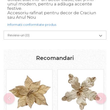
unul modern, pentru a adăuga accente
festive.
Accesoriu rafinat pentru decor de Craciun
sau Anul Nou
Informatii conformitate produs
Review-uri
(0)
Recomandari