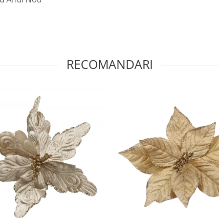
RECOMANDARI