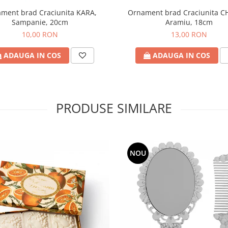
ment brad Craciunita KARA,
Ornament brad Craciunita C
Sampanie, 20cm
Aramiu, 18cm
10,00 RON
13,00 RON
ADAUGA IN COS
ADAUGA IN COS
PRODUSE SIMILARE
NOU