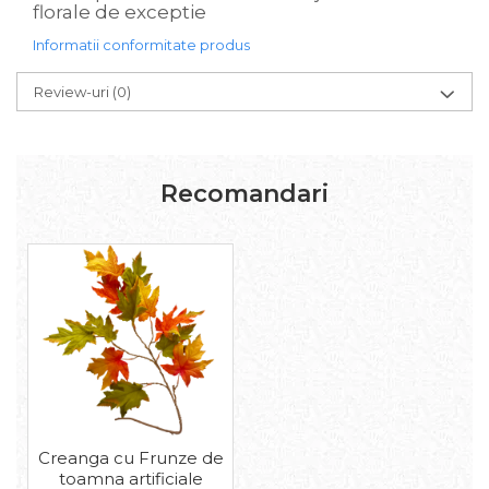
florale de exceptie
Informatii conformitate produs
Review-uri
(0)
Recomandari
Creanga cu Frunze de
toamna artificiale