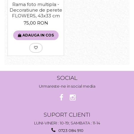
Rama foto multipla -
Decoratiune de perete
FLOWERS, 43x33 cm
75,00 RON
ADAUGA IN COS
SOCIAL
Urmareste-ne in social media
SUPORT CLIENTI
LUNI-VINERI : 10-19; SAMBATA : 11-14
0723 084 910