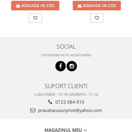
ADAUGA IN COS
ADAUGA IN COS
SOCIAL
Urmareste-ne in social media
SUPORT CLIENTI
LUNI-VINERI : 10-19; SAMBATA : 11-14
0723 084 910
pravaliacusurprize@yahoo.com
MAGAZINUL MEU