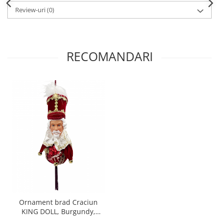
Review-uri
(0)
RECOMANDARI
Ornament brad Craciun
KING DOLL, Burgundy,