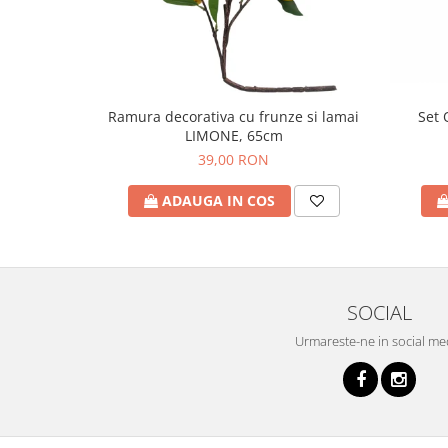
Set 
Ramura decorativa cu frunze si lamai
LIMONE, 65cm
39,00 RON
ADAUGA IN COS
SOCIAL
Urmareste-ne in social me