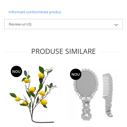
Informatii conformitate produs
Review-uri
(0)
PRODUSE SIMILARE
NOU
NOU