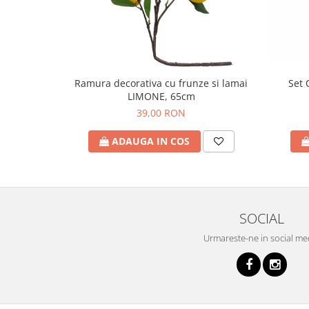
Set 
Ramura decorativa cu frunze si lamai
LIMONE, 65cm
39,00 RON
ADAUGA IN COS
SOCIAL
Urmareste-ne in social me