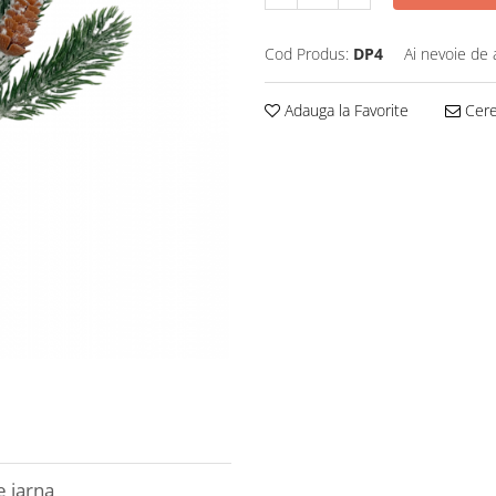
Cod Produs:
DP4
Ai nevoie de 
Adauga la Favorite
Cere 
 iarna