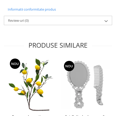
Informatii conformitate produs
Review-uri
(0)
PRODUSE SIMILARE
NOU
NOU