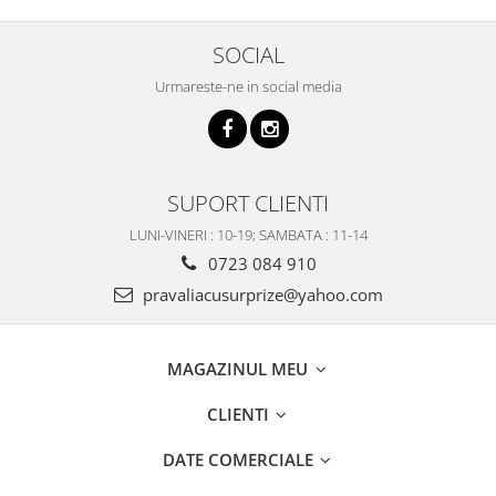
SOCIAL
Urmareste-ne in social media
SUPORT CLIENTI
LUNI-VINERI : 10-19; SAMBATA : 11-14
0723 084 910
pravaliacusurprize@yahoo.com
MAGAZINUL MEU
CLIENTI
DATE COMERCIALE