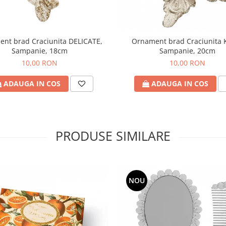
nt brad Craciunita DELICATE,
Ornament brad Craciunita 
Sampanie, 18cm
Sampanie, 20cm
10,00 RON
10,00 RON
ADAUGA IN COS
ADAUGA IN COS
PRODUSE SIMILARE
NOU