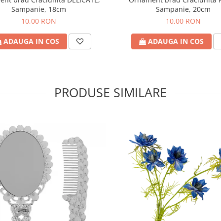
Sampanie, 18cm
Sampanie, 20cm
10,00 RON
10,00 RON
ADAUGA IN COS
ADAUGA IN COS
PRODUSE SIMILARE