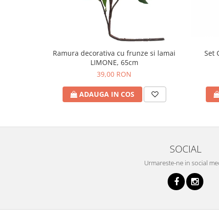
Set 
Ramura decorativa cu frunze si lamai
LIMONE, 65cm
39,00 RON
ADAUGA IN COS
SOCIAL
Urmareste-ne in social me