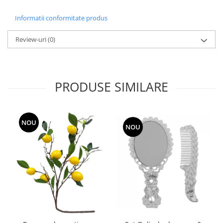
Informatii conformitate produs
Review-uri
(0)
PRODUSE SIMILARE
NOU
NOU