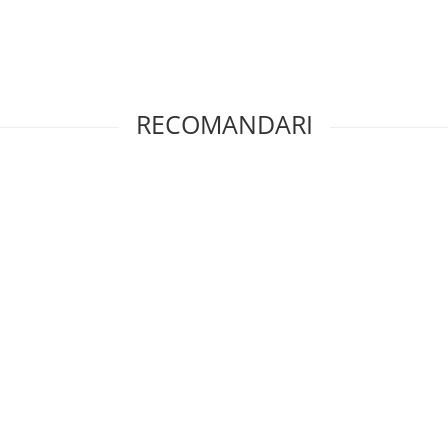
RECOMANDARI