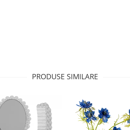
PRODUSE SIMILARE