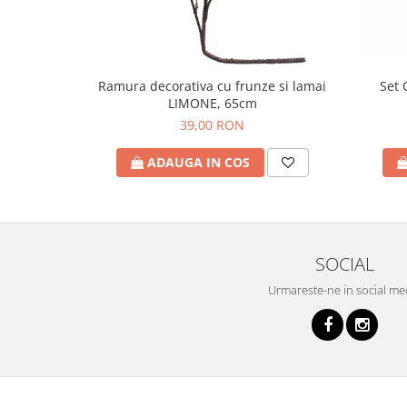
Set 
Ramura decorativa cu frunze si lamai
LIMONE, 65cm
39,00 RON
ADAUGA IN COS
SOCIAL
Urmareste-ne in social me