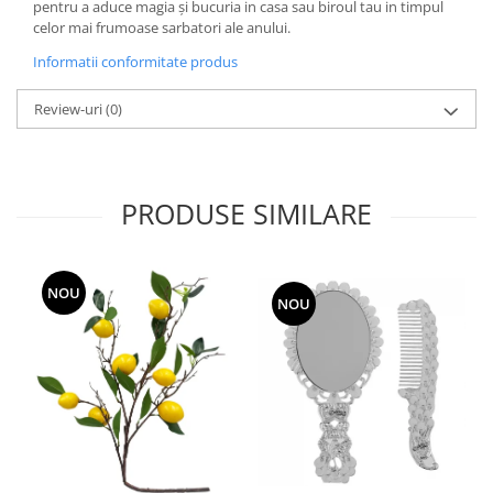
pentru a aduce magia și bucuria in casa sau biroul tau in timpul
celor mai frumoase sarbatori ale anului.
Informatii conformitate produs
Review-uri
(0)
PRODUSE SIMILARE
NOU
NOU