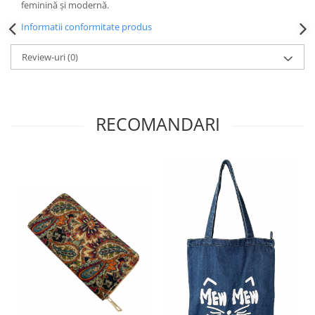
feminină și modernă.
Informatii conformitate produs
Review-uri
(0)
RECOMANDARI