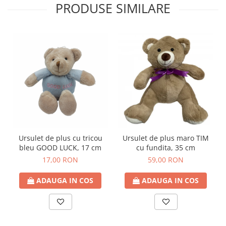
PRODUSE SIMILARE
Ursulet de plus cu tricou
Ursulet de plus maro TIM
bleu GOOD LUCK, 17 cm
cu fundita, 35 cm
17,00 RON
59,00 RON
ADAUGA IN COS
ADAUGA IN COS