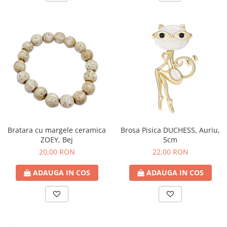
Bratara cu margele ceramica
Brosa Pisica DUCHESS, Auriu,
ZOEY, Bej
5cm
20,00 RON
22,00 RON
ADAUGA IN COS
ADAUGA IN COS