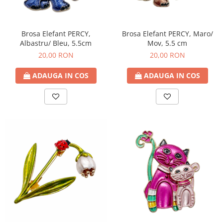
Brosa Elefant PERCY,
Brosa Elefant PERCY, Maro/
Albastru/ Bleu, 5.5cm
Mov, 5.5 cm
20,00 RON
20,00 RON
ADAUGA IN COS
ADAUGA IN COS