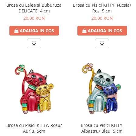
Brosa cu Pisici KITTY, Fucsia/
Brosa cu Lalea si Buburuza
Roz, 5 cm
DELICATE, 4 cm
20,00 RON
20,00 RON
ADAUGA IN COS
ADAUGA IN COS
Brosa cu Pisici KITTY, Rosu/
Brosa cu Pisici KITTY,
Auriu, 5cm
Albastru/ Bleu, 5 cm