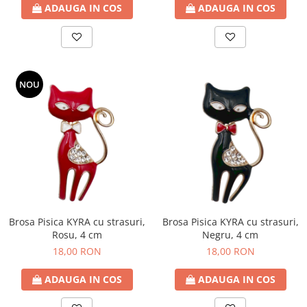
ADAUGA IN COS
ADAUGA IN COS
NOU
Brosa Pisica KYRA cu strasuri,
Brosa Pisica KYRA cu strasuri,
Rosu, 4 cm
Negru, 4 cm
18,00 RON
18,00 RON
ADAUGA IN COS
ADAUGA IN COS