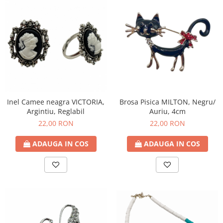
Inel Camee neagra VICTORIA,
Brosa Pisica MILTON, Negru/
Argintiu, Reglabil
Auriu, 4cm
22,00 RON
22,00 RON
ADAUGA IN COS
ADAUGA IN COS