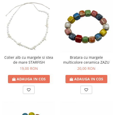
Colier alb cu margele si stea
Bratara cu margele
de mare STARFISH
multicolore ceramica ZAZU
19,00 RON
20,00 RON
ADAUGA IN COS
ADAUGA IN COS