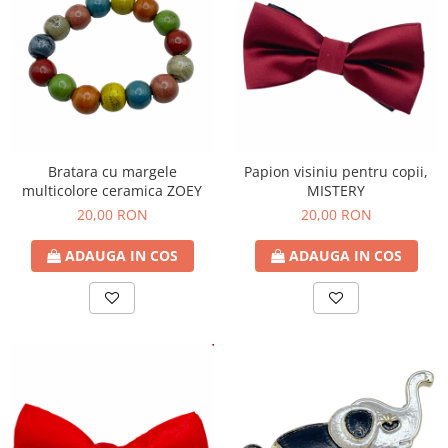
Bratara cu margele
Papion visiniu pentru copii,
multicolore ceramica ZOEY
MISTERY
20,00 RON
20,00 RON
ADAUGA IN COS
ADAUGA IN COS