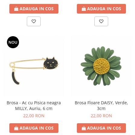
ADAUGA IN COS
ADAUGA IN COS
NOU
Brosa - Ac cu Pisica neagra
Brosa Floare DAISY, Verde,
MILLY, Auriu, 6 cm
3cm
22,00 RON
22,00 RON
ADAUGA IN COS
ADAUGA IN COS