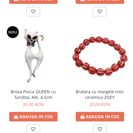
NOU
Brosa Pisica QUEEN cu
Bratara cu margele rosii
fundita, Alb, 4.5cm
ceramica ZOEY
20,00 RON
20,00 RON
ADAUGA IN COS
ADAUGA IN COS