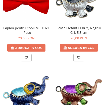
Brosa Elefant PERCY, Negru/
Papion pentru Copii MISTERY
Gri, 5.5 cm
- Rosu
20,00 RON
20,00 RON
ADAUGA IN COS
ADAUGA IN COS