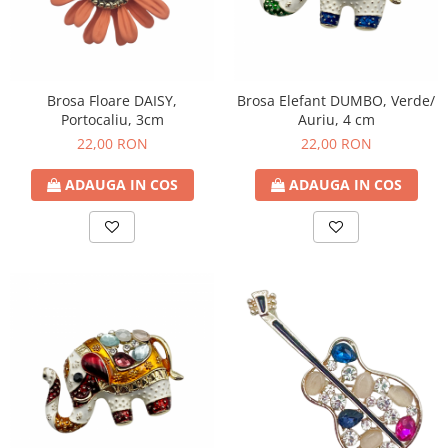
Brosa Floare DAISY,
Brosa Elefant DUMBO, Verde/
Portocaliu, 3cm
Auriu, 4 cm
22,00 RON
22,00 RON
ADAUGA IN COS
ADAUGA IN COS