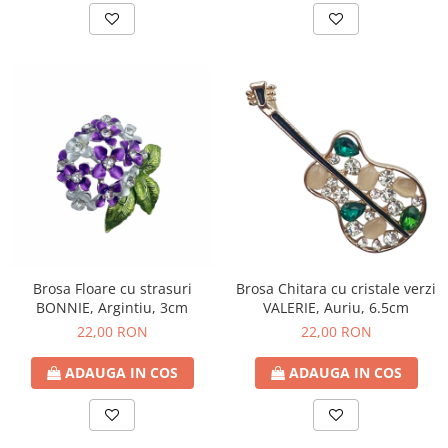
Brosa Floare cu strasuri
Brosa Chitara cu cristale verzi
BONNIE, Argintiu, 3cm
VALERIE, Auriu, 6.5cm
22,00 RON
22,00 RON
ADAUGA IN COS
ADAUGA IN COS