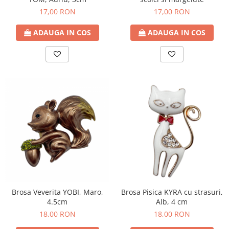
17,00 RON
17,00 RON
ADAUGA IN COS
ADAUGA IN COS
Brosa Veverita YOBI, Maro,
Brosa Pisica KYRA cu strasuri,
4.5cm
Alb, 4 cm
18,00 RON
18,00 RON