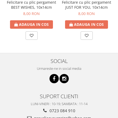
Felicitare cu plic pergament
Felicitare cu plic pergament
JUST FOR YOU, 10x14cm
BEST WISHES, 10x14cm
8,00 RON
8,00 RON
ADAUGA IN COS
ADAUGA IN COS
SOCIAL
Urmareste-ne in social media
SUPORT CLIENTI
LUNI-VINERI : 10-19; SAMBATA : 11-14
0723 084 910