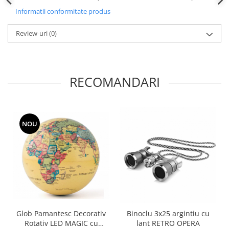
Informatii conformitate produs
Review-uri
(0)
RECOMANDARI
NOU
Glob Pamantesc Decorativ
Binoclu 3x25 argintiu cu
Rotativ LED MAGIC cu
lant RETRO OPERA