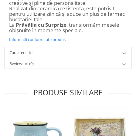
creative și pline de personalitate.
Realizat din ceramică rezistentă, este potrivit
pentru utilizare zilnică și aduce un plus de farmec
bucătăriei tale.
La
Prăvălia cu Surprize
, transformăm mesele
obișnuite în momente speciale.
Informatii conformitate produs
Caracteristici
Review-uri
(0)
PRODUSE SIMILARE