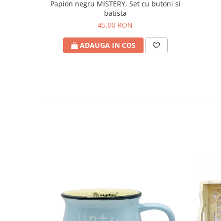
Papion negru MISTERY, Set cu butoni si
batista
45,00 RON
ADAUGA IN COS