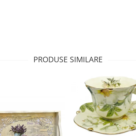
PRODUSE SIMILARE