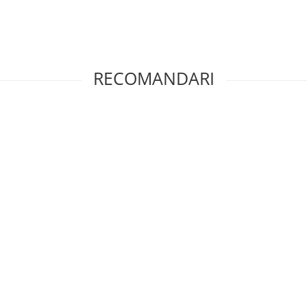
RECOMANDARI