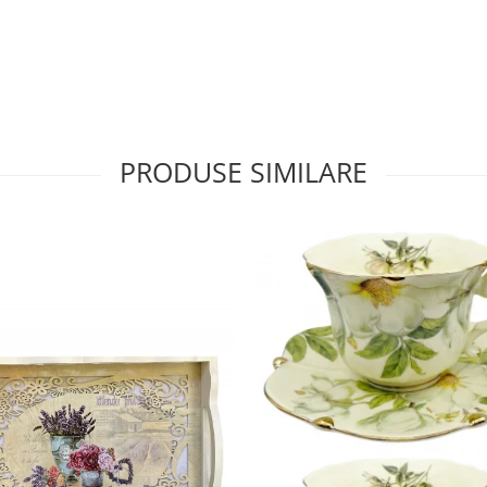
PRODUSE SIMILARE