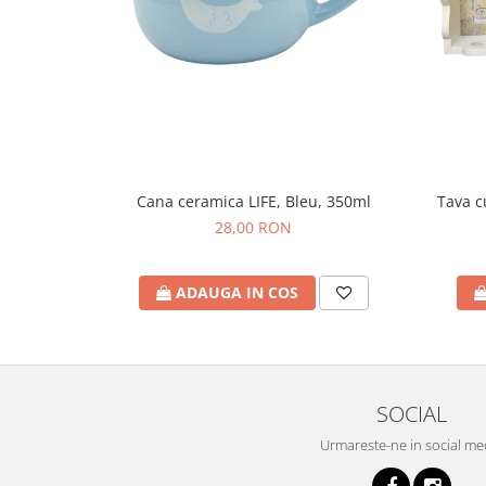
Cana ceramica LIFE, Bleu, 350ml
Tava 
28,00 RON
ADAUGA IN COS
SOCIAL
Urmareste-ne in social me