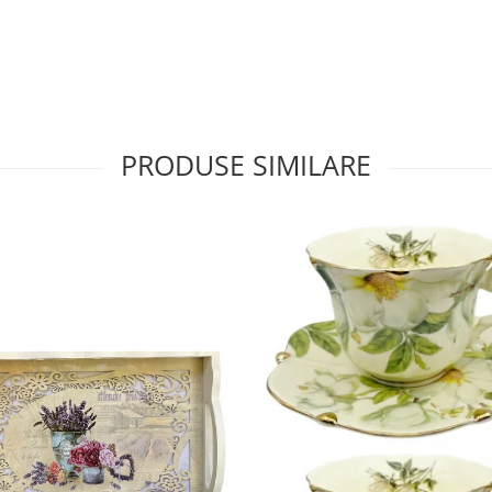
PRODUSE SIMILARE