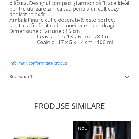
plăcută. Designul compact și armonios îl face ideal
pentru utilizare zilnică sau pentru un colț cozy
dedicat relaxării.
Ambalat într-o cutie decorativă, este perfect
pentru a fi oferit cadou unei persoane dragi.
Dimensiune : Farfurie : 16 cm
Ceasca : 10/ 13 x 6 cm - 280ml
Ceainic : 17 x 5 x 14 cm - 400 ml
Informatii conformitate produs
Review-uri
(0)
PRODUSE SIMILARE
NOU