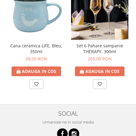
Cana ceramica LIFE, Bleu,
Set 6 Pahare sampanie
350ml
THERAPY, 300ml
28,00 RON
265,00 RON
ADAUGA IN COS
ADAUGA IN COS
SOCIAL
Urmareste-ne in social media