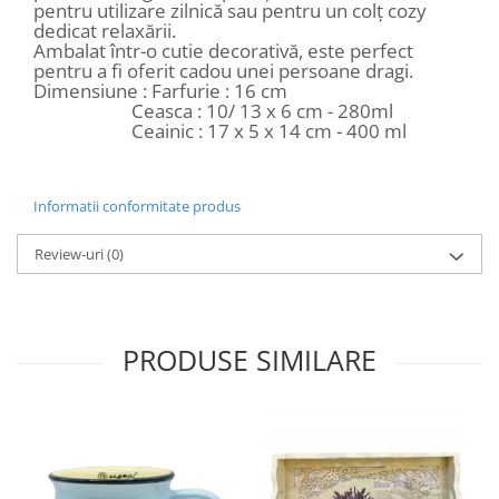
pentru utilizare zilnică sau pentru un colț cozy
dedicat relaxării.
Ambalat într-o cutie decorativă, este perfect
pentru a fi oferit cadou unei persoane dragi.
Dimensiune : Farfurie : 16 cm
Ceasca : 10/ 13 x 6 cm - 280ml
Ceainic : 17 x 5 x 14 cm - 400 ml
Informatii conformitate produs
Review-uri
(0)
PRODUSE SIMILARE