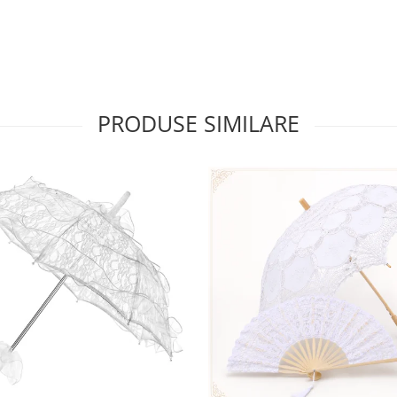
PRODUSE SIMILARE