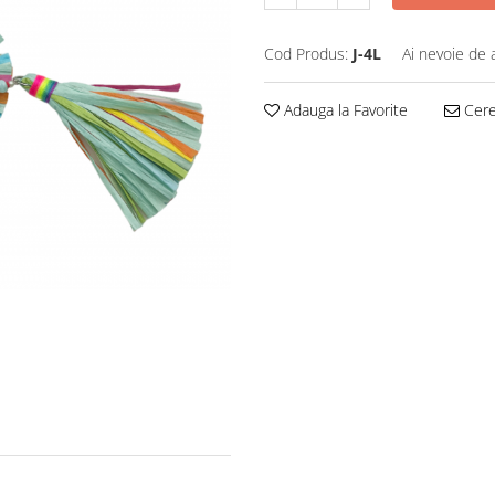
Cod Produs:
J-4L
Ai nevoie de 
Adauga la Favorite
Cere 