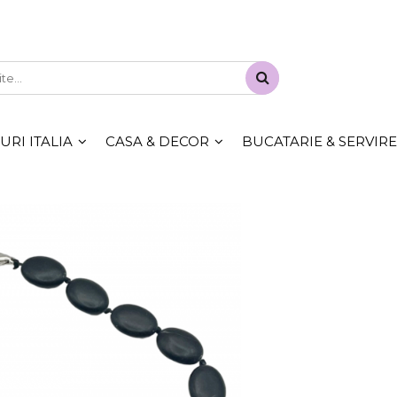
RI ITALIA
CASA & DECOR
BUCATARIE & SERVIRE