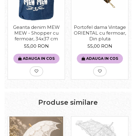
Geanta denim MEW
Portofel dama Vintage
MEW - Shopper cu
ORIENTAL cu fermoar,
fermoar, 34x37 cm
Din pluta
55,00 RON
55,00 RON
ADAUGA IN COS
ADAUGA IN COS
Produse similare