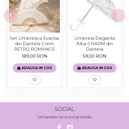
Set Umbrela si Evantai
Umbrela Eleganta
din Dantela Crem
Alba CHARM din
RETRO ROMANCE
Dantela
189,00 RON
59,00 RON
ADAUGA IN COS
ADAUGA IN COS
SOCIAL
Urmareste-ne in social media