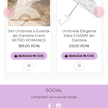
Set Umbrela si Evantai
Umbrela Eleganta
din Dantela Crem
Alba CHARM din
RETRO ROMANCE
Dantela
189,00 RON
59,00 RON
ADAUGA IN COS
ADAUGA IN COS
SOCIAL
Urmareste-ne in social media