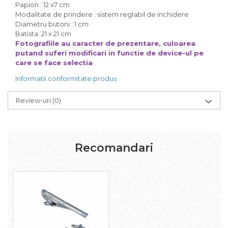
Papion : 12 x7 cm
Modalitate de prindere : sistem reglabil de inchidere
Diametru butoni : 1 cm
Batista: 21 x 21 cm
Fotografiile au caracter de prezentare, culoarea
putand suferi modificari in functie de device-ul pe
care se face selectia
Informatii conformitate produs
Review-uri
(0)
Recomandari