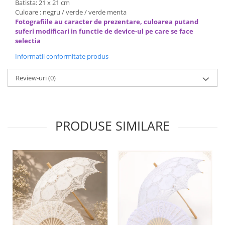
Batista: 21 x 21 cm
Culoare : negru / verde / verde menta
Fotografiile au caracter de prezentare, culoarea putand
suferi modificari in functie de device-ul pe care se face
selectia
Informatii conformitate produs
Review-uri
(0)
PRODUSE SIMILARE