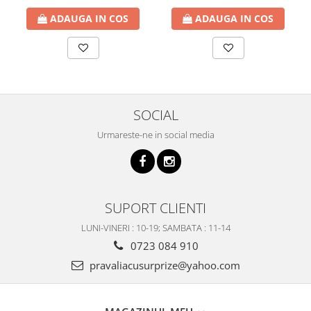
ADAUGA IN COS
ADAUGA IN COS
SOCIAL
Urmareste-ne in social media
SUPORT CLIENTI
LUNI-VINERI : 10-19; SAMBATA : 11-14
0723 084 910
pravaliacusurprize@yahoo.com