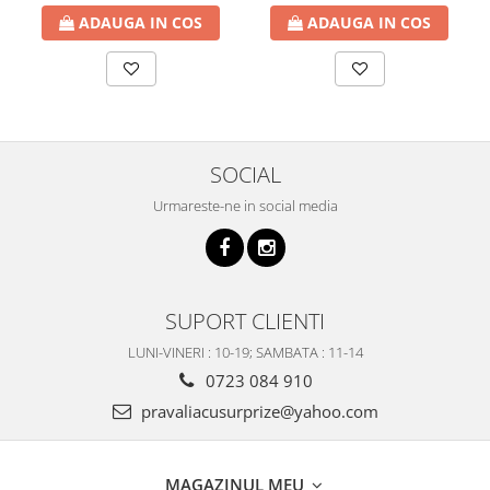
ADAUGA IN COS
ADAUGA IN COS
SOCIAL
Urmareste-ne in social media
SUPORT CLIENTI
LUNI-VINERI : 10-19; SAMBATA : 11-14
0723 084 910
pravaliacusurprize@yahoo.com
MAGAZINUL MEU