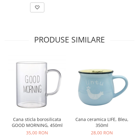
PRODUSE SIMILARE
Cana sticla borosilicata
Cana ceramica LIFE, Bleu,
GOOD MORNING, 450ml
350ml
35,00 RON
28,00 RON