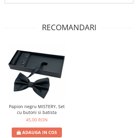
RECOMANDARI
Papion negru MISTERY, Set
cu butoni si batista
45,00 RON
ADAUGA IN COS