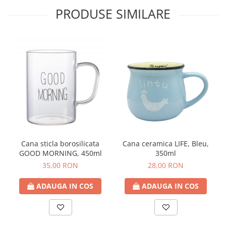
PRODUSE SIMILARE
Cana sticla borosilicata
Cana ceramica LIFE, Bleu,
GOOD MORNING, 450ml
350ml
35,00 RON
28,00 RON
ADAUGA IN COS
ADAUGA IN COS