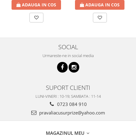
ADAUGA IN COS
ADAUGA IN COS
SOCIAL
Urmareste-ne in social media
SUPORT CLIENTI
LUNI-VINERI : 10-19; SAMBATA : 11-14
0723 084 910
pravaliacusurprize@yahoo.com
MAGAZINUL MEU